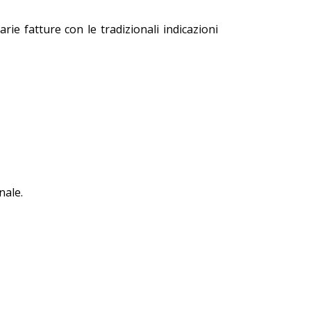
ie fatture con le tradizionali indicazioni
nale.