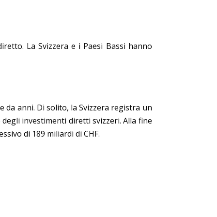
diretto. La Svizzera e i Paesi Bassi hanno
da anni. Di solito, la Svizzera registra un
gli investimenti diretti svizzeri. Alla fine
ssivo di 189 miliardi di CHF.