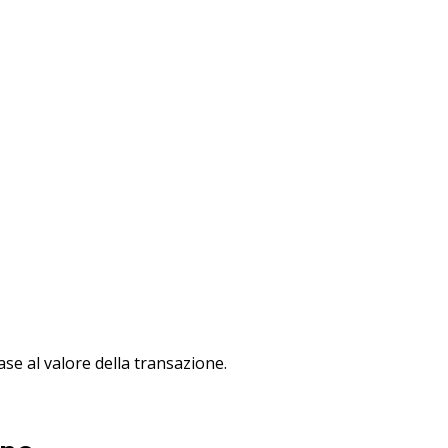
e al valore della transazione.