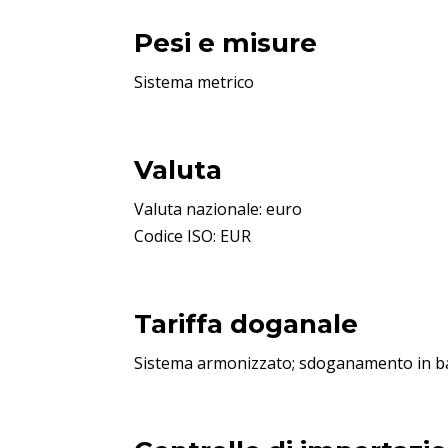
Pesi e misure
Sistema metrico
Valuta
Valuta nazionale: euro
Codice ISO: EUR
Tariffa doganale
Sistema armonizzato; sdoganamento in bas