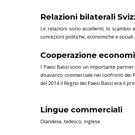
Relazioni bilaterali Svi
Le relazioni sono eccellenti; lo scambio 
concezioni politiche, economiche e sociali
Cooperazione econom
I Paesi Bassi sono un importante partner e
disavanzo commerciale nei confronti dei Pae
del 2014 il Regno dei Paesi Bassi era il pr
Lingue commerciali
Olandese, tedesco, inglese.