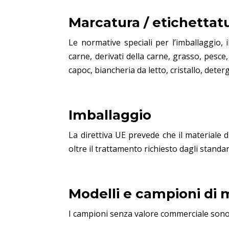
Marcatura / etichettat
Le normative speciali per l’imballaggio, 
carne, derivati della carne, grasso, pesce,
capoc, biancheria da letto, cristallo, deter
Imballaggio
La direttiva UE prevede che il materiale 
oltre il trattamento richiesto dagli standa
Modelli e campioni di 
I campioni senza valore commerciale sono